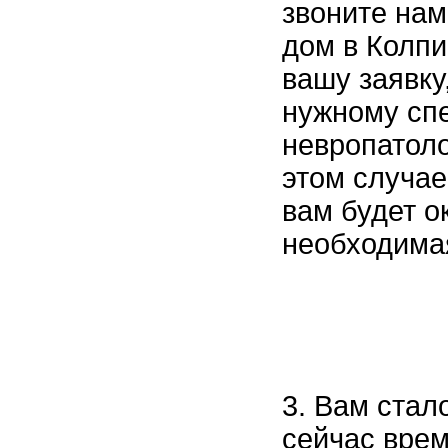
звоните нам
дом в Колпи
вашу заявку
нужному спе
невропатолог
этом случае
вам будет о
необходима
3. Вам стал
сейчас врем