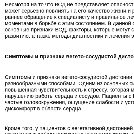
Несмотря на то что ВСД не представляет опасност
может серьезно повлиять на его качество жизни и 
раннее обращение к специалисту и правильное л
моментами в борьбе с этим состоянием. В данной
основные признаки ВСД, факторы, которые могут с
развитию, а также методы диагностики и лечения э
Симптомы и признаки вегето-сосудистой дисто
Симптомы и признаки вегето-сосудистой дистонии 
разнообразными способами. Одним из основных с
повышенная чувствительность к стрессу, которая 
нарушению работы сердца и сосудов. Пациенты с
частые головокружения, ощущение слабости и уста
дискомфорт в области сердца.
Кроме того, у пациентов с вегетативной дистоние