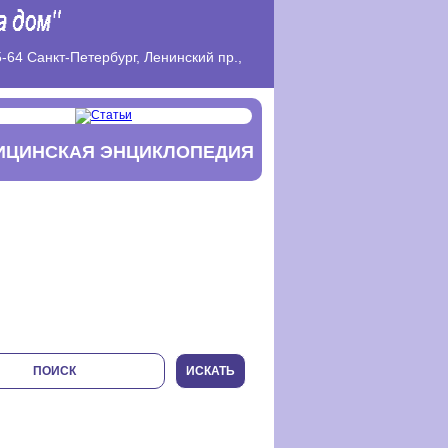
-64 Санкт-Петербург, Ленинский пр.,
ИЦИНСКАЯ ЭНЦИКЛОПЕДИЯ