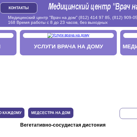
КОНТАКТЫ
Медицинский центр "Врач на дом" (812) 414 97 85, (812) 909-05
168 Время работы с 8 до 23 часов, без выходных
М
УСЛУГИ ВРАЧА НА ДОМУ
МЕД
О КАЖДОМУ
МЕДСЕСТРА НА ДОМ
Вегетативно-сосудистая дистония