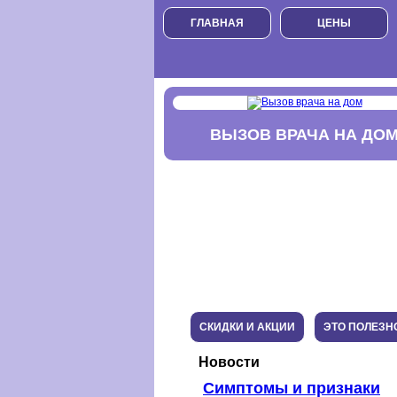
ГЛАВНАЯ
ЦЕНЫ
ВЫЗОВ ВРАЧА НА ДО
СКИДКИ И АКЦИИ
ЭТО ПОЛЕЗН
Новости
Симптомы и признаки