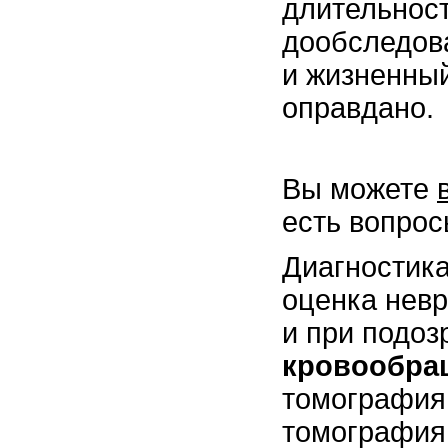
длительност
дообследов
и жизненный
оправдано.
Вы можете
есть вопрос
Диагностика
оценка невр
и при подоз
кровообра
томография
томография 