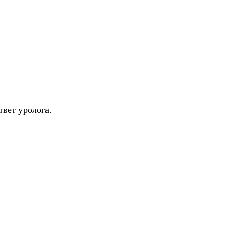
твет уролога.