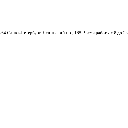
5-64 Санкт-Петербург, Ленинский пр., 168 Время работы с 8 до 23