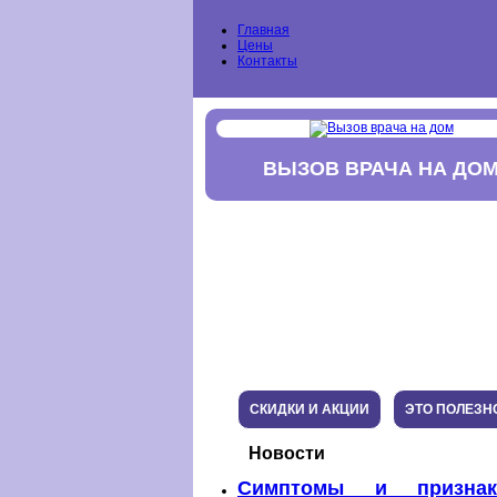
Главная
Цены
Контакты
ВЫЗОВ ВРАЧА НА ДО
СКИДКИ И АКЦИИ
ЭТО ПОЛЕЗН
Новости
Симптомы и признак