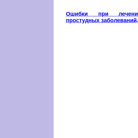
Ошибки при лечени
простудных заболеваний