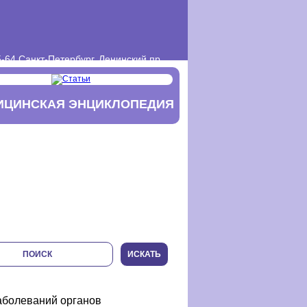
-64 Санкт-Петербург, Ленинский пр.,
ИЦИНСКАЯ ЭНЦИКЛОПЕДИЯ
заболеваний органов